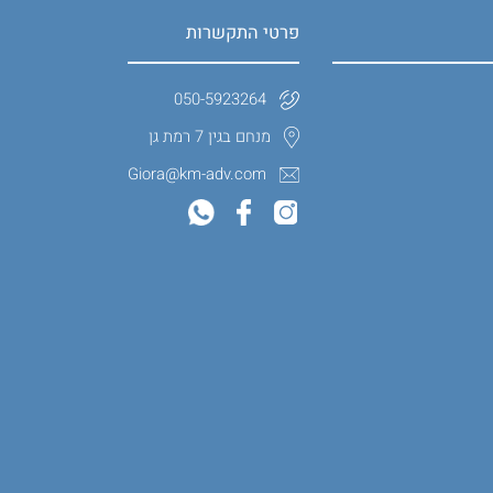
פרטי התקשרות
050-5923264
מנחם בגין 7 רמת גן
Giora@km-adv.com