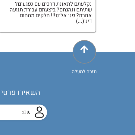
נקלעתם לתאונת דרכים עם נפגעים?
שתיתם ונהגתם? ביצעתם עבירת תנועה
אחרת? פנו אלינו!!! חלקים מתחום
דיני(...)
חזרה למעלה
השאירו פרטים 