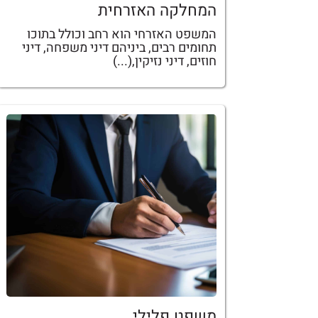
המחלקה האזרחית
המשפט האזרחי הוא רחב וכולל בתוכו
תחומים רבים, ביניהם דיני משפחה, דיני
חוזים, דיני נזיקין,(...)
משפט פלילי