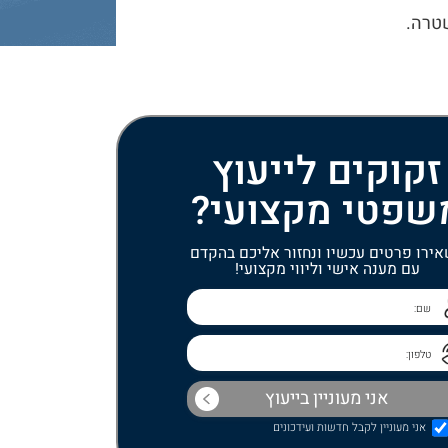
שטרה.
זקוקים לייעוץ
שפטי מקצועי?
ירו פרטים עכשיו ונחזור אליכם בהקדם
עם מענה אישי וליווי מקצועי!
אני מעוניין לקבל חדשות ועידכונים