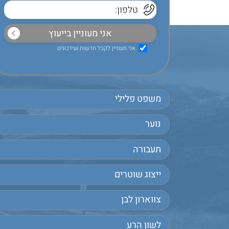
אני מעוניין לקבל חדשות ועידכונים
משפט פלילי
נוער
תעבורה
ייצוג שוטרים
צווארון לבן
לשון הרע