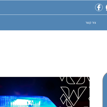
צור קשר