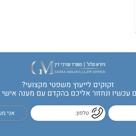
זקוקים לייעוץ משפטי מקצועי?
עכשיו ונחזור אליכם בהקדם עם מענה אישי ול