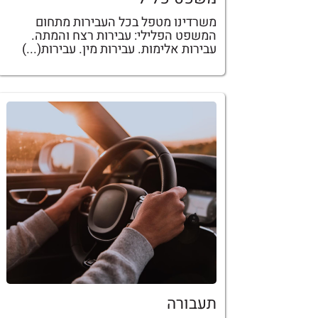
משרדינו מטפל בכל העבירות מתחום
המשפט הפלילי: עבירות רצח והמתה.
עבירות אלימות. עבירות מין. עבירות(...)
תעבורה