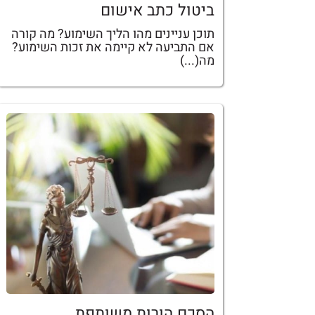
ביטול כתב אישום
תוכן עניינים מהו הליך השימוע? מה קורה
אם התביעה לא קיימה את זכות השימוע?
מה(...)
הסכם הורות משותפת