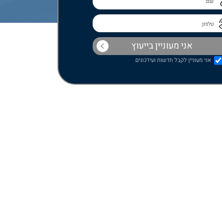
אני מעוניין לקבל חדשות ועידכונים