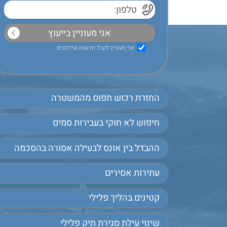
אני מעוניין לקבל חדשות ועידכונים
החזרת רכוש תפוס מהמשטרה
חיפוש לא חוקי בעבירות סמים
ההבדל בין אונס לבעילה אסורה בהסכמה
עתירות אסירים
קטינים בהליך פלילי
שינוי עילת סגירת תיק פלילי