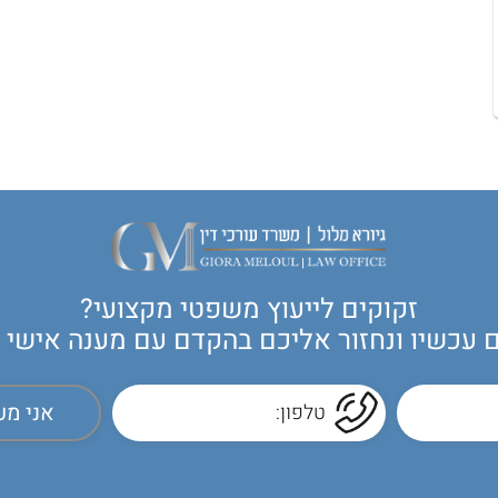
זקוקים לייעוץ משפטי מקצועי?
עכשיו ונחזור אליכם בהקדם עם מענה אישי ול