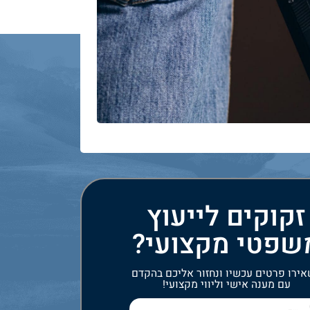
זקוקים לייעוץ
שפטי מקצועי?
ירו פרטים עכשיו ונחזור אליכם בהקדם
עם מענה אישי וליווי מקצועי!