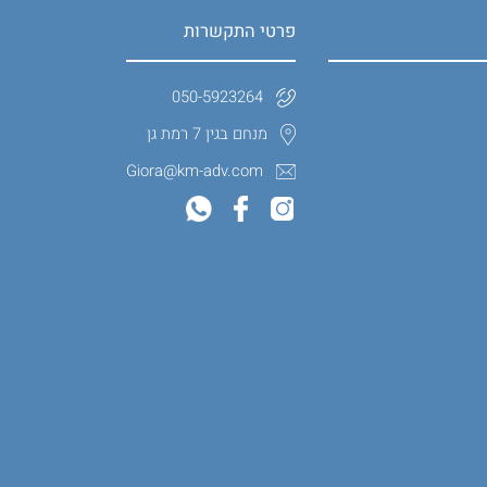
פרטי התקשרות
050-5923264
מנחם בגין 7 רמת גן
Giora@km-adv.com