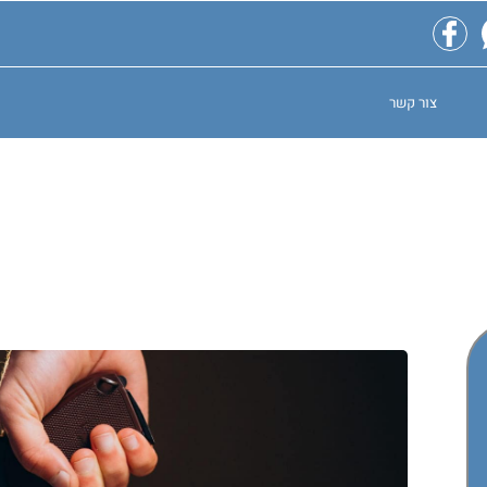
צור קשר