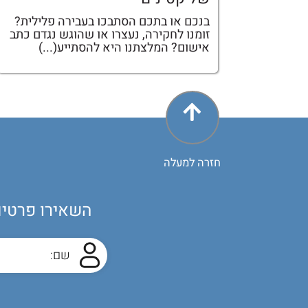
בנכם או בתכם הסתבכו בעבירה פלילית?
זומנו לחקירה, נעצרו או שהוגש נגדם כתב
אישום? המלצתנו היא להסתייע(...)
חזרה למעלה
השאירו פרטים 