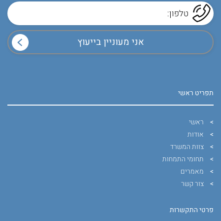
תפריט ראשי
ראשי
אודות
צוות המשרד
תחומי התמחות
מאמרים
צור קשר
פרטי התקשרות