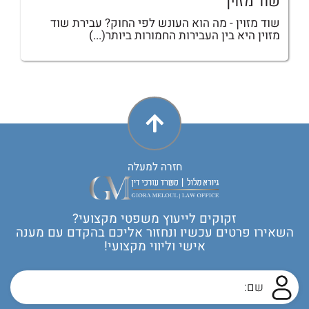
שוד מזוין
שוד מזוין - מה הוא העונש לפי החוק? עבירת שוד
מזוין היא בין העבירות החמורות ביותר(...)
חזרה למעלה
זקוקים לייעוץ משפטי מקצועי?
השאירו פרטים עכשיו ונחזור אליכם בהקדם עם מענה
אישי וליווי מקצועי!