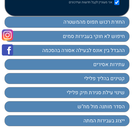
אני מעוניין לקבל חדשות ועידכונים
החזרת רכוש תפוס מהמשטרה
חיפוש לא חוקי בעבירות סמים
ההבדל בין אונס לבעילה אסורה בהסכמה
עתירות אסירים
קטינים בהליך פלילי
שינוי עילת סגירת תיק פלילי
הסדר מותנה מול מח"ש
ייצוג בעבירות המתה