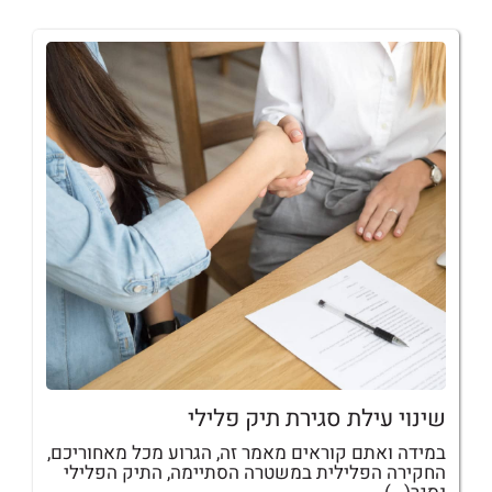
שינוי עילת סגירת תיק פלילי
במידה ואתם קוראים מאמר זה, הגרוע מכל מאחוריכם,
החקירה הפלילית במשטרה הסתיימה, התיק הפלילי