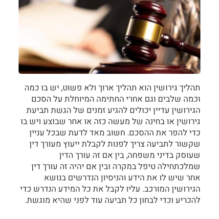
תהליך גירושין הוא תהליך ארוך ולא פשוט, יש בו כמה
וכמה שלבים וגם אחרי החתימה המיוחלת על הסכם
הגירושין עדיין יכולים להגיע זמנים של הגשת
תביעת
גירושין
או בחינה של מעשה כזה או אחר שבוצע ויש בו
כדי להפר את ההסכם. חשוב מאד לדעת שבכל עניין
שקשור לתביעה צריך לפנות לקבלת ייעוץ מעורך דין
שעוסק בדיני משפחה, בין אם זה עורך הדין
שמלכתחילה טיפל במקרה ובין אם יהיה זה עורך דין
אחר שיש לו את הידע והניסיון הנדרשים בנושא
הגירושין המורכב. עליו לקבל את כל המידע הנדרש כדי
להכריע וכדי לבחון כל תביעה עוד לפני שהיא מוגשת.