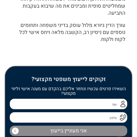
שמחליטים סופית ומבינים את מה שיבוא בעקבות
התביעה.
עורך הדין גיורא מלול עוסק בדיני משפחה ותחומים
נוספים עם ניסיון רב, הקשבה מלאה ויחס אישי לכל
לקוח ולקוח.
זקוקים לייעוץ משפטי מקצועי?
השאירו פרטים עכשיו ונחזור אליכם בהקדם עם מענה אישי וליווי
מקצועי!