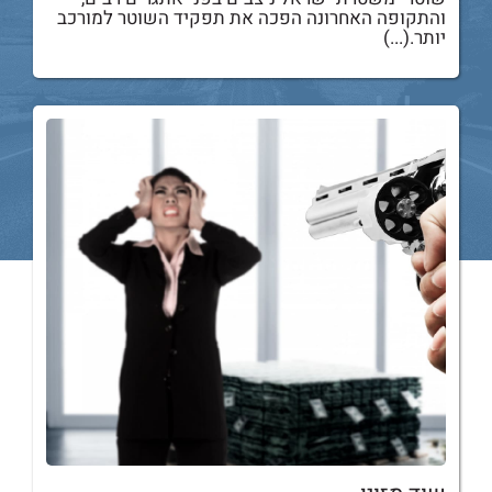
והתקופה האחרונה הפכה את תפקיד השוטר למורכב
יותר.(...)